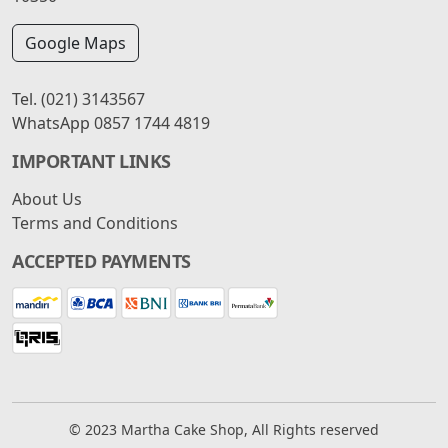
Google Maps
Tel.
(021) 3143567
WhatsApp
0857 1744 4819
IMPORTANT LINKS
About Us
Terms and Conditions
ACCEPTED PAYMENTS
© 2023 Martha Cake Shop, All Rights reserved