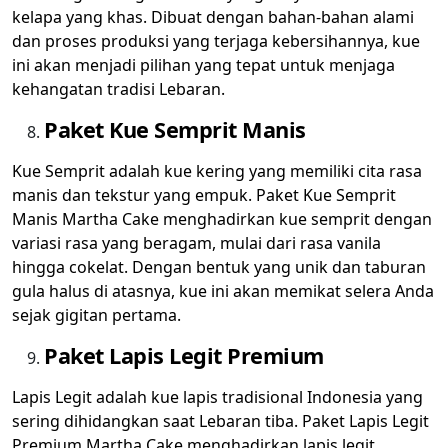
kelapa yang khas. Dibuat dengan bahan-bahan alami
dan proses produksi yang terjaga kebersihannya, kue
ini akan menjadi pilihan yang tepat untuk menjaga
kehangatan tradisi Lebaran.
Paket Kue Semprit Manis
Kue Semprit adalah kue kering yang memiliki cita rasa
manis dan tekstur yang empuk. Paket Kue Semprit
Manis Martha Cake menghadirkan kue semprit dengan
variasi rasa yang beragam, mulai dari rasa vanila
hingga cokelat. Dengan bentuk yang unik dan taburan
gula halus di atasnya, kue ini akan memikat selera Anda
sejak gigitan pertama.
Paket Lapis Legit Premium
Lapis Legit adalah kue lapis tradisional Indonesia yang
sering dihidangkan saat Lebaran tiba. Paket Lapis Legit
Premium Martha Cake menghadirkan lapis legit