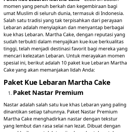
momen yang penuh berkah dan kegembiraan bagi
umat Muslim di seluruh dunia, termasuk di Indonesia.
Salah satu tradisi yang tak terpisahkan dari perayaan
Lebaran adalah menyiapkan dan menyantap berbagai
kue khas Lebaran. Martha Cake, dengan reputasi yang
sudah terbukti dalam menyajikan kue-kue berkualitas
tinggi, telah menjadi destinasi favorit bagi mereka yang
mencari kelezatan Lebaran. Untuk merayakan momen
spesial ini, berikut adalah 10 paket kue Lebaran Martha
Cake yang akan memanjakan lidah Anda:
Paket Kue Lebaran Martha Cake
Paket Nastar Premium
Nastar adalah salah satu kue khas Lebaran yang paling
dinantikan setiap tahunnya. Paket Nastar Premium
Martha Cake menghadirkan nastar dengan tekstur
yang lembut dan rasa selai nan lezat. Dibuat dengan