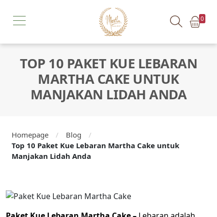
0
TOP 10 PAKET KUE LEBARAN
MARTHA CAKE UNTUK
MANJAKAN LIDAH ANDA
Homepage
/
Blog
/
Top 10 Paket Kue Lebaran Martha Cake untuk
Manjakan Lidah Anda
Paket Kue Lebaran Martha Cake –
Lebaran adalah