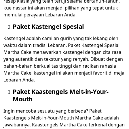
resep klasik yang telah teruji selama bertahun-tahun,
kue nastar ini akan menjadi pilihan yang tepat untuk
memulai perayaan Lebaran Anda.
Paket Kastengel Spesial
Kastengel adalah camilan gurih yang tak lekang oleh
waktu dalam tradisi Lebaran. Paket Kastengel Spesial
Martha Cake menawarkan kastengel dengan cita rasa
yang autentik dan tekstur yang renyah. Dibuat dengan
bahan-bahan berkualitas tinggi dan racikan rahasia
Martha Cake, kastengel ini akan menjadi favorit di meja
Lebaran Anda.
Paket Kaastengels Melt-in-Your-
Mouth
Ingin mencoba sesuatu yang berbeda? Paket
Kaastengels Melt-in-Your-Mouth Martha Cake adalah
jawabannya. Kaastengels Martha Cake terkenal dengan