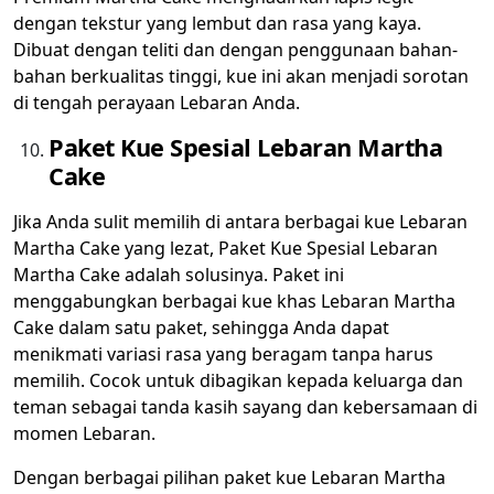
dengan tekstur yang lembut dan rasa yang kaya.
Dibuat dengan teliti dan dengan penggunaan bahan-
bahan berkualitas tinggi, kue ini akan menjadi sorotan
di tengah perayaan Lebaran Anda.
Paket Kue Spesial Lebaran Martha
Cake
Jika Anda sulit memilih di antara berbagai kue Lebaran
Martha Cake yang lezat, Paket Kue Spesial Lebaran
Martha Cake adalah solusinya. Paket ini
menggabungkan berbagai kue khas Lebaran Martha
Cake dalam satu paket, sehingga Anda dapat
menikmati variasi rasa yang beragam tanpa harus
memilih. Cocok untuk dibagikan kepada keluarga dan
teman sebagai tanda kasih sayang dan kebersamaan di
momen Lebaran.
Dengan berbagai pilihan paket kue Lebaran Martha