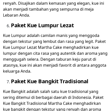
renyah. Disajikan dalam kemasan yang elegan, kue ini
akan menjadi tambahan yang sempurna di meja
Lebaran Anda.
Paket Kue Lumpur Lezat
Kue Lumpur adalah camilan manis yang menggoda
dengan tekstur yang lembut dan rasa yang legit. Paket
Kue Lumpur Lezat Martha Cake menghadirkan kue
lumpur dengan cita rasa yang autentik dan aroma yang
menggugah selera. Dengan taburan keju parut di
atasnya, kue ini akan menjadi favorit di antara anggota
keluarga Anda.
Paket Kue Bangkit Tradisional
Kue Bangkit adalah salah satu kue tradisional yang
sering ditemui di berbagai daerah di Indonesia. Paket
Kue Bangkit Tradisional Martha Cake menghadirkan
kue bangkit dengan tekstur yang renyah dan aroma