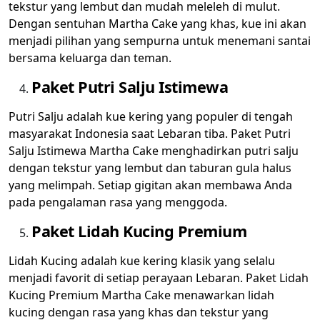
tekstur yang lembut dan mudah meleleh di mulut.
Dengan sentuhan Martha Cake yang khas, kue ini akan
menjadi pilihan yang sempurna untuk menemani santai
bersama keluarga dan teman.
Paket Putri Salju Istimewa
Putri Salju adalah kue kering yang populer di tengah
masyarakat Indonesia saat Lebaran tiba. Paket Putri
Salju Istimewa Martha Cake menghadirkan putri salju
dengan tekstur yang lembut dan taburan gula halus
yang melimpah. Setiap gigitan akan membawa Anda
pada pengalaman rasa yang menggoda.
Paket Lidah Kucing Premium
Lidah Kucing adalah kue kering klasik yang selalu
menjadi favorit di setiap perayaan Lebaran. Paket Lidah
Kucing Premium Martha Cake menawarkan lidah
kucing dengan rasa yang khas dan tekstur yang