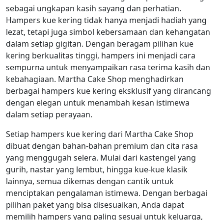
sebagai ungkapan kasih sayang dan perhatian.
Hampers kue kering tidak hanya menjadi hadiah yang
lezat, tetapi juga simbol kebersamaan dan kehangatan
dalam setiap gigitan. Dengan beragam pilihan kue
kering berkualitas tinggi, hampers ini menjadi cara
sempurna untuk menyampaikan rasa terima kasih dan
kebahagiaan. Martha Cake Shop menghadirkan
berbagai hampers kue kering eksklusif yang dirancang
dengan elegan untuk menambah kesan istimewa
dalam setiap perayaan.
Setiap hampers kue kering dari Martha Cake Shop
dibuat dengan bahan-bahan premium dan cita rasa
yang menggugah selera. Mulai dari kastengel yang
gurih, nastar yang lembut, hingga kue-kue klasik
lainnya, semua dikemas dengan cantik untuk
menciptakan pengalaman istimewa. Dengan berbagai
pilihan paket yang bisa disesuaikan, Anda dapat
memilih hampers yang paling sesuai untuk keluarga,