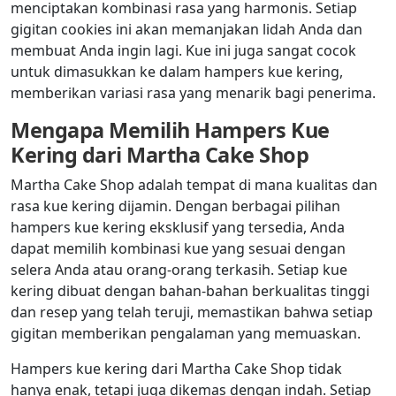
menciptakan kombinasi rasa yang harmonis. Setiap
gigitan cookies ini akan memanjakan lidah Anda dan
membuat Anda ingin lagi. Kue ini juga sangat cocok
untuk dimasukkan ke dalam hampers kue kering,
memberikan variasi rasa yang menarik bagi penerima.
Mengapa Memilih Hampers Kue
Kering dari Martha Cake Shop
Martha Cake Shop adalah tempat di mana kualitas dan
rasa kue kering dijamin. Dengan berbagai pilihan
hampers kue kering eksklusif yang tersedia, Anda
dapat memilih kombinasi kue yang sesuai dengan
selera Anda atau orang-orang terkasih. Setiap kue
kering dibuat dengan bahan-bahan berkualitas tinggi
dan resep yang telah teruji, memastikan bahwa setiap
gigitan memberikan pengalaman yang memuaskan.
Hampers kue kering dari Martha Cake Shop tidak
hanya enak, tetapi juga dikemas dengan indah. Setiap