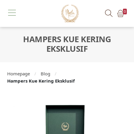
0
HAMPERS KUE KERING
EKSKLUSIF
Homepage
/
Blog
/
Hampers Kue Kering Eksklusif