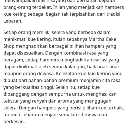
menyampaikan kasih sayang dan perhatian kepada
orang-orang terdekat. Inilah yang menjadikan hampers
kue kering sebagai bagian tak terpisahkan dari tradisi
Lebaran.
Setiap orang memiliki selera yang berbeda dalam
menikmati kue kering, itulah sebabnya Martha Cake
Shop menghadirkan berbagai pilihan hampers yang
dapat disesuaikan. Dengan kombinasi rasa yang
beragam, setiap hampers menghadirkan variasi yang
dapat dinikmati oleh semua kalangan, baik anak-anak
maupun orang dewasa. Kelezatan kue-kue kering yang
dibuat dari bahan-bahan premium menjamin cita rasa
yang berkualitas tinggi. Selain itu, setiap kue
dipanggang dengan sempurna untuk menghasilkan
tekstur yang renyah dan aroma yang menggugah
selera. Dengan hampers yang berisi pilihan kue terbaik,
momen Lebaran menjadi semakin istimewa dan
berkesan.