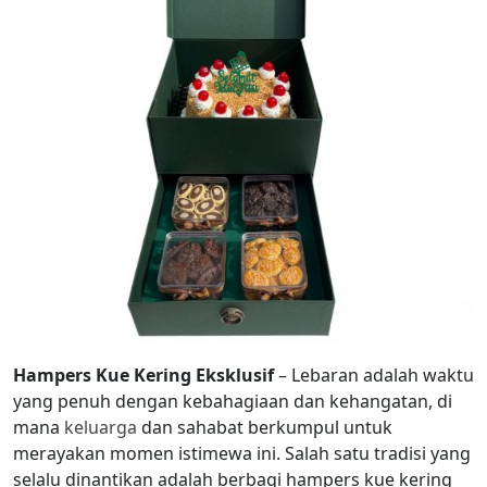
Hampers Kue Kering Eksklusif
– Lebaran adalah waktu
yang penuh dengan kebahagiaan dan kehangatan, di
mana
keluarga
dan sahabat berkumpul untuk
merayakan momen istimewa ini. Salah satu tradisi yang
selalu dinantikan adalah berbagi hampers kue kering