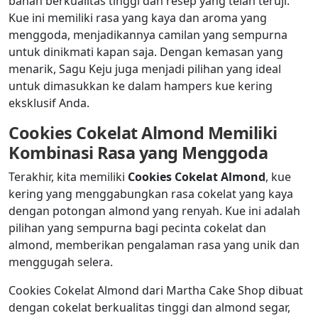
bahan berkualitas tinggi dan resep yang telah teruji.
Kue ini memiliki rasa yang kaya dan aroma yang
menggoda, menjadikannya camilan yang sempurna
untuk dinikmati kapan saja. Dengan kemasan yang
menarik, Sagu Keju juga menjadi pilihan yang ideal
untuk dimasukkan ke dalam hampers kue kering
eksklusif Anda.
Cookies Cokelat Almond Memiliki
Kombinasi Rasa yang Menggoda
Terakhir, kita memiliki
Cookies Cokelat Almond
, kue
kering yang menggabungkan rasa cokelat yang kaya
dengan potongan almond yang renyah. Kue ini adalah
pilihan yang sempurna bagi pecinta cokelat dan
almond, memberikan pengalaman rasa yang unik dan
menggugah selera.
Cookies Cokelat Almond dari Martha Cake Shop dibuat
dengan cokelat berkualitas tinggi dan almond segar,