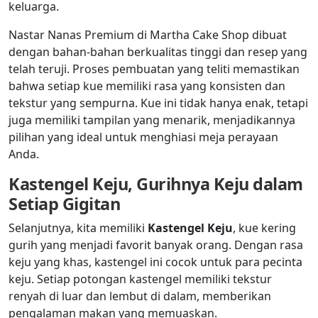
keluarga.
Nastar Nanas Premium di Martha Cake Shop dibuat
dengan bahan-bahan berkualitas tinggi dan resep yang
telah teruji. Proses pembuatan yang teliti memastikan
bahwa setiap kue memiliki rasa yang konsisten dan
tekstur yang sempurna. Kue ini tidak hanya enak, tetapi
juga memiliki tampilan yang menarik, menjadikannya
pilihan yang ideal untuk menghiasi meja perayaan
Anda.
Kastengel Keju, Gurihnya Keju dalam
Setiap Gigitan
Selanjutnya, kita memiliki
Kastengel Keju
, kue kering
gurih yang menjadi favorit banyak orang. Dengan rasa
keju yang khas, kastengel ini cocok untuk para pecinta
keju. Setiap potongan kastengel memiliki tekstur
renyah di luar dan lembut di dalam, memberikan
pengalaman makan yang memuaskan.