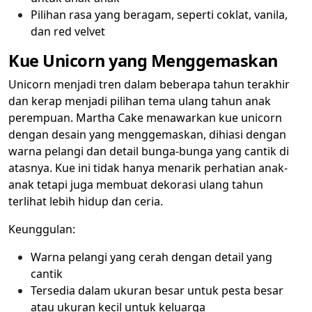
Pilihan rasa yang beragam, seperti coklat, vanila,
dan red velvet
Kue Unicorn yang Menggemaskan
Unicorn menjadi tren dalam beberapa tahun terakhir
dan kerap menjadi pilihan tema ulang tahun anak
perempuan. Martha Cake menawarkan kue unicorn
dengan desain yang menggemaskan, dihiasi dengan
warna pelangi dan detail bunga-bunga yang cantik di
atasnya. Kue ini tidak hanya menarik perhatian anak-
anak tetapi juga membuat dekorasi ulang tahun
terlihat lebih hidup dan ceria.
Keunggulan:
Warna pelangi yang cerah dengan detail yang
cantik
Tersedia dalam ukuran besar untuk pesta besar
atau ukuran kecil untuk keluarga