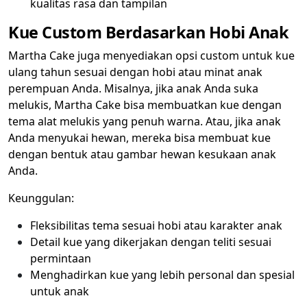
kualitas rasa dan tampilan
Kue Custom Berdasarkan Hobi Anak
Martha Cake juga menyediakan opsi custom untuk kue
ulang tahun sesuai dengan hobi atau minat anak
perempuan Anda. Misalnya, jika anak Anda suka
melukis, Martha Cake bisa membuatkan kue dengan
tema alat melukis yang penuh warna. Atau, jika anak
Anda menyukai hewan, mereka bisa membuat kue
dengan bentuk atau gambar hewan kesukaan anak
Anda.
Keunggulan:
Fleksibilitas tema sesuai hobi atau karakter anak
Detail kue yang dikerjakan dengan teliti sesuai
permintaan
Menghadirkan kue yang lebih personal dan spesial
untuk anak