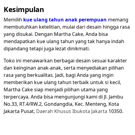
Kesimpulan
Memilih
kue ulang tahun anak perempuan
memang
membutuhkan ketelitian, mulai dari desain hingga rasa
yang disukai. Dengan Martha Cake, Anda bisa
mendapatkan kue ulang tahun yang tak hanya indah
dipandang tetapi juga lezat dinikmati.
Toko ini menawarkan berbagai desain sesuai karakter
dan keinginan anak-anak, serta menyediakan pilihan
rasa yang berkualitas. Jadi, bagi Anda yang ingin
memberikan kue ulang tahun terbaik untuk si kecil,
Martha Cake siap menjadi pilihan utama yang
terpercaya. Anda bisa mengunjungi kami di Jl. Jambu
No.33, RT.4/RW.2, Gondangdia, Kec. Menteng, Kota
Jakarta Pusat,
Daerah Khusus Ibukota Jakarta
10350.