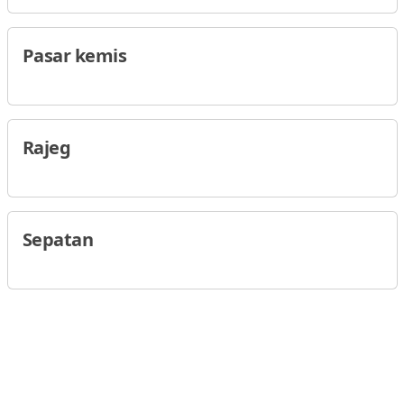
Pasar kemis
Rajeg
Sepatan