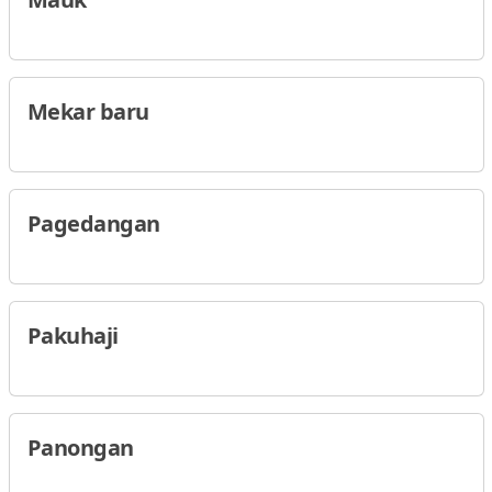
Mekar baru
Pagedangan
Pakuhaji
Panongan